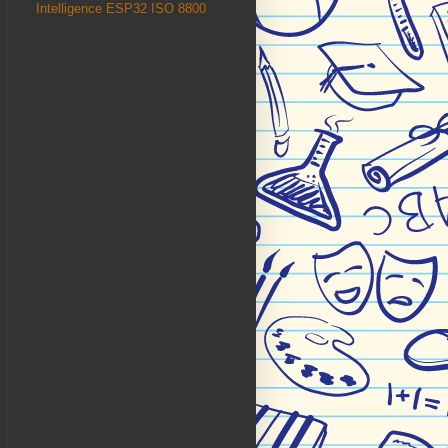
Intelligence
ESP32
ISO 8800